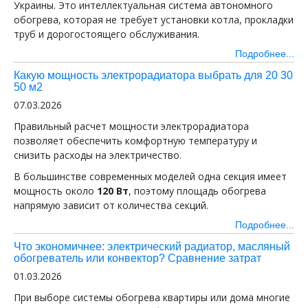
Украины. Это интеллектуальная система автономного
обогрева, которая не требует установки котла, прокладки
труб и дорогостоящего обслуживания.
Подробнее...
Какую мощность электрорадиатора выбрать для 20 30
50 м2
07.03.2026
Правильный расчет мощности электрорадиатора
позволяет обеспечить комфортную температуру и
снизить расходы на электричество.
В большинстве современных моделей одна секция имеет
мощность около
120 Вт
, поэтому площадь обогрева
напрямую зависит от количества секций.
Подробнее...
Что экономичнее: электрический радиатор, масляный
обогреватель или конвектор? Сравнение затрат
01.03.2026
При выборе системы обогрева квартиры или дома многие