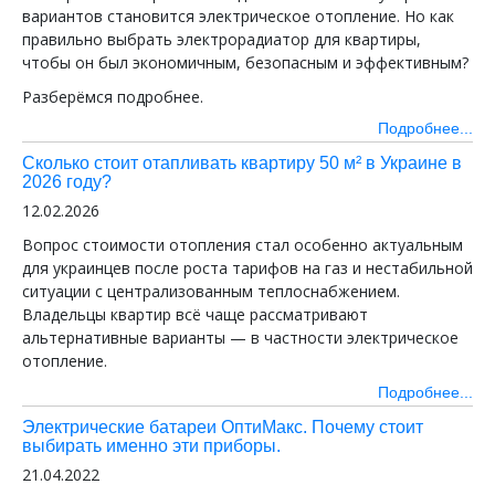
вариантов становится электрическое отопление. Но как
правильно выбрать электрорадиатор для квартиры,
чтобы он был экономичным, безопасным и эффективным?
Разберёмся подробнее.
Подробнее...
Сколько стоит отапливать квартиру 50 м² в Украине в
2026 году?
12.02.2026
Вопрос стоимости отопления стал особенно актуальным
для украинцев после роста тарифов на газ и нестабильной
ситуации с централизованным теплоснабжением.
Владельцы квартир всё чаще рассматривают
альтернативные варианты — в частности электрическое
отопление.
Подробнее...
Электрические батареи ОптиМакс. Почему стоит
выбирать именно эти приборы.
21.04.2022