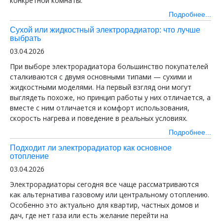
конкретной комнаты.
Подробнее...
Сухой или жидкостный электрорадиатор: что лучше
выбрать
03.04.2026
При выборе электрорадиатора большинство покупателей
сталкиваются с двумя основными типами — сухими и
жидкостными моделями. На первый взгляд они могут
выглядеть похоже, но принцип работы у них отличается, а
вместе с ним отличается и комфорт использования,
скорость нагрева и поведение в реальных условиях.
Подробнее...
Подходит ли электрорадиатор как основное
отопление
03.04.2026
Электрорадиаторы сегодня все чаще рассматриваются
как альтернатива газовому или центральному отоплению.
Особенно это актуально для квартир, частных домов и
дач, где нет газа или есть желание перейти на