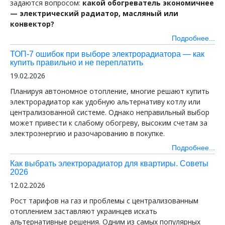
задаются вопросом:
какой обогреватель экономичнее
— электрический радиатор, масляный или
конвектор?
Подробнее...
ТОП-7 ошибок при выборе электрорадиатора — как
купить правильно и не переплатить
19.02.2026
Планируя автономное отопление, многие решают купить
электрорадиатор как удобную альтернативу котлу или
централизованной системе. Однако неправильный выбор
может привести к слабому обогреву, высоким счетам за
электроэнергию и разочарованию в покупке.
Подробнее...
Как выбрать электрорадиатор для квартиры. Советы
2026
12.02.2026
Рост тарифов на газ и проблемы с централизованным
отоплением заставляют украинцев искать
альтернативные решения. Одним из самых популярных