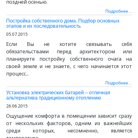
поздней осенью.
Подробнее...
Постройка собственного дома. Подбор основных
этапов и их последовательность
05.07.2015
Если Вы не хотите связывать себя
обязательствами перед архитектором или
планируете постройку собственного очага на
своей земле и не знаете, с чего начинается этот
процесс...
Подробнее...
Установка электрических батарей – отличная
альтернатива традиционному отоплению
26.06.2015
Ощущение комфорта в помещении зависит сразу
от нескольких факторов, одним из важнейших
среди которых, несомненно, является