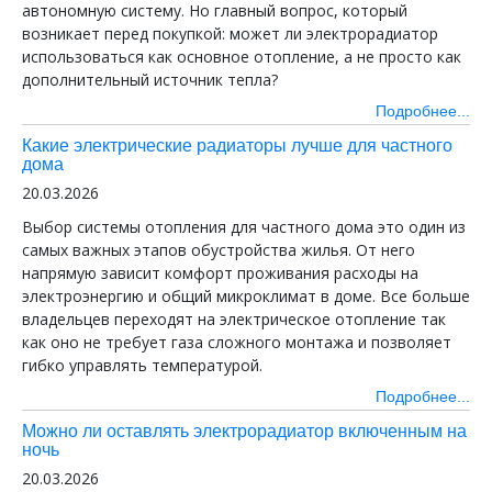
автономную систему. Но главный вопрос, который
возникает перед покупкой: может ли электрорадиатор
использоваться как основное отопление, а не просто как
дополнительный источник тепла?
Подробнее...
Какие электрические радиаторы лучше для частного
дома
20.03.2026
Выбор системы отопления для частного дома это один из
самых важных этапов обустройства жилья. От него
напрямую зависит комфорт проживания расходы на
электроэнергию и общий микроклимат в доме. Все больше
владельцев переходят на электрическое отопление так
как оно не требует газа сложного монтажа и позволяет
гибко управлять температурой.
Подробнее...
Можно ли оставлять электрорадиатор включенным на
ночь
20.03.2026