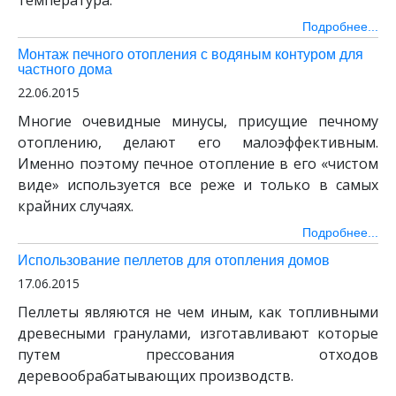
температура.
Подробнее...
Монтаж печного отопления с водяным контуром для
частного дома
22.06.2015
Многие очевидные минусы, присущие печному
отоплению, делают его малоэффективным.
Именно поэтому печное отопление в его «чистом
виде» используется все реже и только в самых
крайних случаях.
Подробнее...
Использование пеллетов для отопления домов
17.06.2015
Пеллеты являются не чем иным, как топливными
древесными гранулами, изготавливают которые
путем прессования отходов
деревообрабатывающих производств.