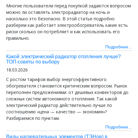
Многие пользователи перед покупкой задаются вопросом
можно ли оставлять электрорадиатор на ночь и
насколько это безопасно. В этой статье подробно
разберем как работает электрообогреватель какие есть
риски сколько он потребляет и как использовать его
правильно.
Подробнее...
Какой электрический радиатор отопления лучше?
ТОП-советы по выбору
18.03.2026
С ростом тарифов выбор энергоэффективного
обогревателя становится критическим вопросом. Рынок
переполнен предложениями: от дешевых конвекторов до
сложных систем автономного отопления. Так какой
электрический радиатор действительно лучше по
соотношению «цена — качество — экономия»?
Разбираемся по пунктам.
Подробнее...
Виды нагревательных элементов (ТЭНов) в