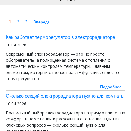
»
1
2
3
Вперед
Как работает терморегулятор в электрорадиаторе
10.04.2026
Современный электрорадиатор — это не просто
обогреватель, а полноценная система отопления с
автоматическим контролем температуры. Главным
элементом, который отвечает за эту функцию, является
терморегулятор.
Подробнее...
Сколько секций электрорадиатора нужно для комнаты
10.04.2026
Правильный выбор электрорадиатора напрямую влияет на
комфорт в помещении и расходы на отопление. Один из
ключевых вопросов — сколько секций нужно для