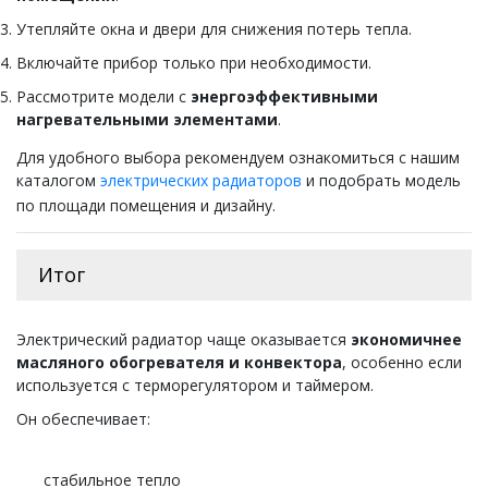
Утепляйте окна и двери для снижения потерь тепла.
Включайте прибор только при необходимости.
Рассмотрите модели с
энергоэффективными
нагревательными элементами
.
Для удобного выбора рекомендуем ознакомиться с нашим
каталогом
электрических радиаторов
и подобрать модель
по площади помещения и дизайну.
Итог
Электрический радиатор чаще оказывается
экономичнее
масляного обогревателя и конвектора
, особенно если
используется с терморегулятором и таймером.
Он обеспечивает:
стабильное тепло