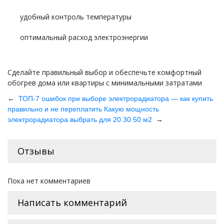
удобный контроль температуры
оптимальный расход электроэнергии
Сделайте правильный выбор и обеспечьте комфортный
обогрев дома или квартиры с минимальными затратами
←
ТОП-7 ошибок при выборе электрорадиатора — как купить
правильно и не переплатить
Какую мощность
→
электрорадиатора выбрать для 20 30 50 м2
Отзывы
Пока нет комментариев
Написать комментарий