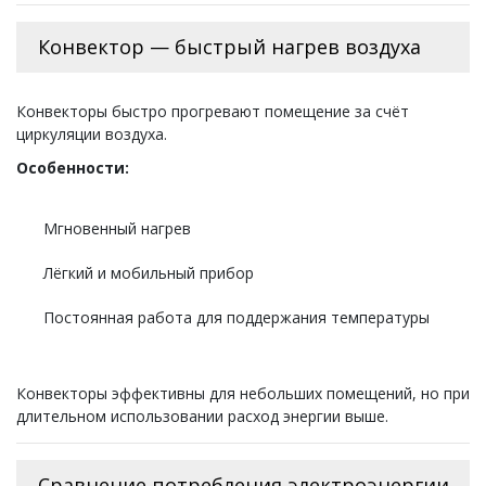
Конвектор — быстрый нагрев воздуха
Конвекторы быстро прогревают помещение за счёт
циркуляции воздуха.
Особенности:
Мгновенный нагрев
Лёгкий и мобильный прибор
Постоянная работа для поддержания температуры
Конвекторы эффективны для небольших помещений, но при
длительном использовании расход энергии выше.
Сравнение потребления электроэнергии