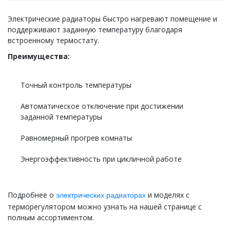
Электрические радиаторы быстро нагревают помещение и
поддерживают заданную температуру благодаря
встроенному термостату.
Преимущества:
Точный контроль температуры
Автоматическое отключение при достижении
заданной температуры
Равномерный прогрев комнаты
Энергоэффективность при цикличной работе
Подробнее о
и моделях с
электрических радиаторах
терморегулятором можно узнать на нашей странице с
полным ассортиментом.