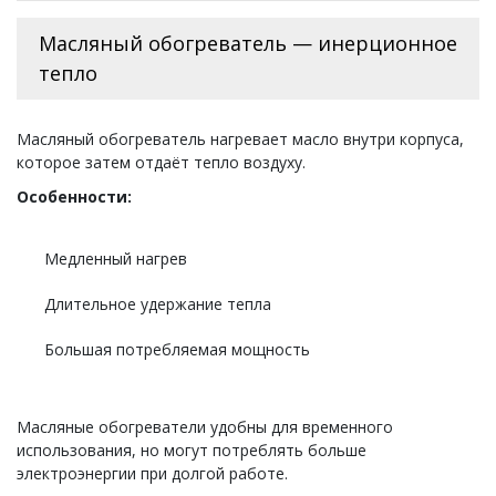
Масляный обогреватель — инерционное
тепло
Масляный обогреватель нагревает масло внутри корпуса,
которое затем отдаёт тепло воздуху.
Особенности:
Медленный нагрев
Длительное удержание тепла
Большая потребляемая мощность
Масляные обогреватели удобны для временного
использования, но могут потреблять больше
электроэнергии при долгой работе.