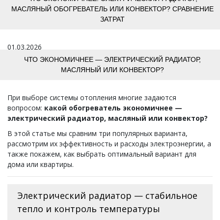
МАСЛЯНЫЙ ОБОГРЕВАТЕЛЬ ИЛИ КОНВЕКТОР? СРАВНЕНИЕ
ЗАТРАТ
01.03.2026
ЧТО ЭКОНОМИЧНЕЕ — ЭЛЕКТРИЧЕСКИЙ РАДИАТОР,
МАСЛЯНЫЙ ИЛИ КОНВЕКТОР?
При выборе системы отопления многие задаются
вопросом:
какой обогреватель экономичнее —
электрический радиатор, масляный или конвектор?
В этой статье мы сравним три популярных варианта,
рассмотрим их эффективность и расходы электроэнергии, а
также покажем, как выбрать оптимальный вариант для
дома или квартиры.
Электрический радиатор — стабильное
тепло и контроль температуры