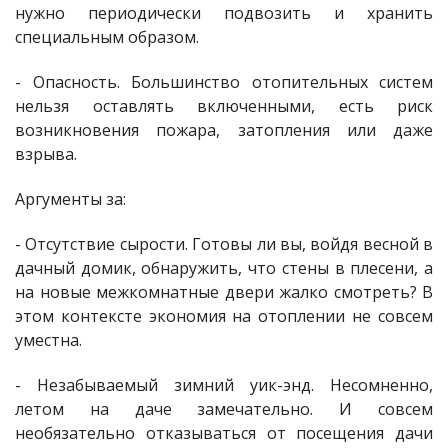
нужно периодически подвозить и хранить
специальным образом.
- Опасность. Большинство отопительных систем
нельзя оставлять включенными, есть риск
возникновения пожара, затопления или даже
взрыва.
Аргументы за:
- Отсутствие сырости. Готовы ли вы, войдя весной в
дачный домик, обнаружить, что стены в плесени, а
на новые межкомнатные двери жалко смотреть? В
этом контексте экономия на отоплении не совсем
уместна.
- Незабываемый зимний уик-энд. Несомненно,
летом на даче замечательно. И совсем
необязательно отказываться от посещения дачи