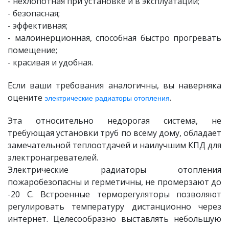
- нехлопотная при установке и в эксплуатации;
- безопасная;
- эффективная;
- малоинерционная, способная быстро прогревать
помещение;
- красивая и удобная.
Если ваши требования аналогичны, вы наверняка
оцените
.
электрические радиаторы отопления
Эта относительно недорогая система, не
требующая установки труб по всему дому, обладает
замечательной теплоотдачей и наилучшим КПД для
электронагревателей.
Электрические радиаторы отопления
пожаробезопасны и герметичны, не промерзают до
-20 С. Встроенные терморегуляторы позволяют
регулировать температуру дистанционно через
интернет. Целесообразно выставлять небольшую