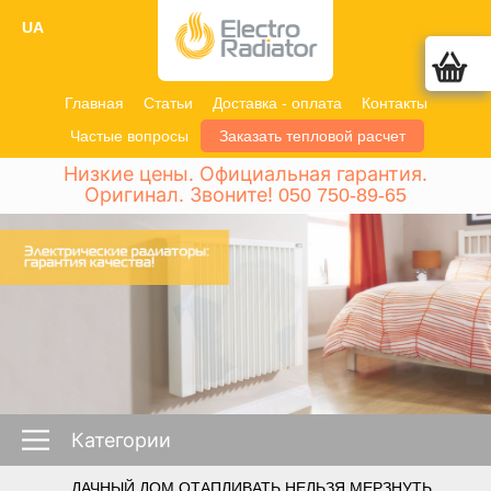
UA
Главная
Статьи
Доставка - оплата
Контакты
Частые вопросы
Заказать тепловой расчет
Низкие цены. Официальная гарантия.
Оригинал. Звоните!
050 750-89-65
Категории
ДАЧНЫЙ ДОМ ОТАПЛИВАТЬ НЕЛЬЗЯ МЕРЗНУТЬ