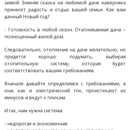
зимой. Зимняя сказка на любимой даче наверняка
принесет радость и отдых вашей семье. Как вам
дачный Новый год?
- Готовность в любой сезон. Отапливаемая дача –
полноценный жилой дом.
Следовательно, отопление на даче желательно, но
придется хорошо подумать, выбирая
отопительную систему, которая будет
соответствовать вашим требованиям.
Вначале давайте определимся с требованиями, а
они, как и электрический ток, проистекают из
минусов и ведут к плюсам.
Итак, нам нужна система:
- недорогая и экономичная;