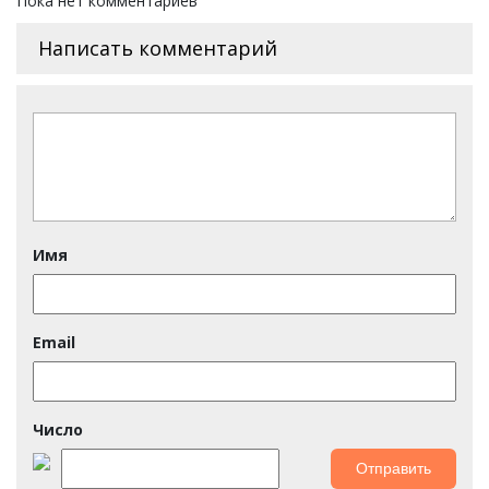
Пока нет комментариев
Написать комментарий
Имя
Email
Число