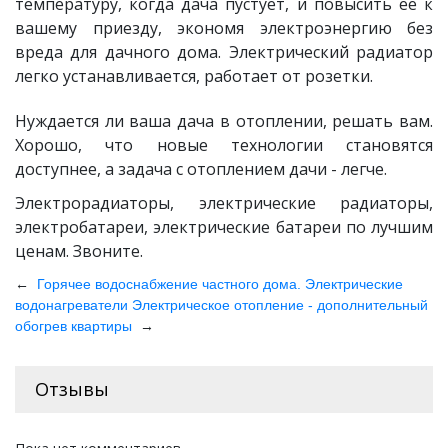
температуру, когда дача пустует, и повысить ее к
вашему приезду, экономя электроэнергию без
вреда для дачного дома. Электрический радиатор
легко устанавливается, работает от розетки.
Нуждается ли ваша дача в отоплении, решать вам.
Хорошо, что новые технологии становятся
доступнее, а задача с отоплением дачи - легче.
Электрорадиаторы, электрические радиаторы,
электробатареи, электрические батареи по лучшим
ценам. Звоните.
←
Горячее водоснабжение частного дома. Электрические
водонагреватели
Электрическое отопление - дополнительный
→
обогрев квартиры
Отзывы