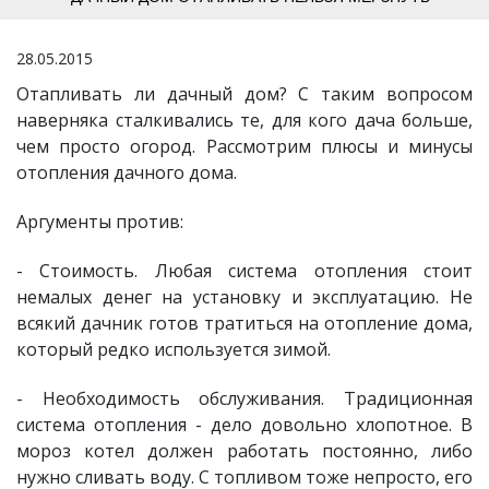
28.05.2015
Отапливать ли дачный дом? С таким вопросом
наверняка сталкивались те, для кого дача больше,
чем просто огород. Рассмотрим плюсы и минусы
отопления дачного дома.
Аргументы против:
- Стоимость. Любая система отопления стоит
немалых денег на установку и эксплуатацию. Не
всякий дачник готов тратиться на отопление дома,
который редко используется зимой.
- Необходимость обслуживания. Традиционная
система отопления - дело довольно хлопотное. В
мороз котел должен работать постоянно, либо
нужно сливать воду. С топливом тоже непросто, его